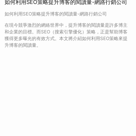
如何利用SEO策略提升博客的閱讀量-網路行銷公司
如何利用SEO策略提升博客的閱讀量-網路行銷公司
在現今競爭激烈的網絡世界中，提升博客的閱讀量是許多博主
和企業的目標。而SEO（搜索引擎優化）策略，正是幫助博客
獲得更多曝光的有效方式。本文將介紹如何利用SEO策略來提
升博客的閱讀量。