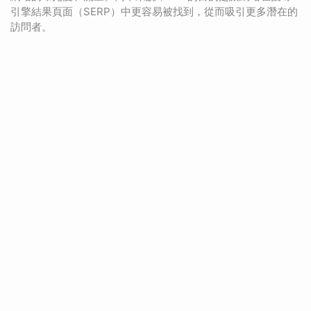
引擎結果頁面（SERP）中更容易被找到，從而吸引更多潛在的
訪問者。