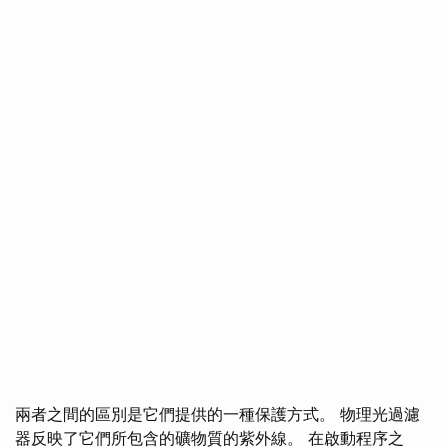
兩者之間的區別是它們提供的一種保護方式。 物理光過濾
器反映了它們所包含的礦物質的紫外線。 在啟動程序之