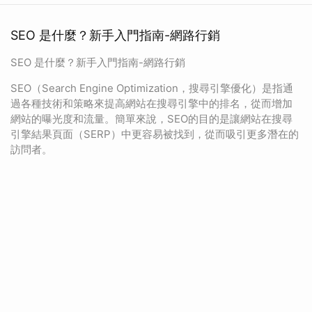
SEO 是什麼？新手入門指南-網路行銷
SEO 是什麼？新手入門指南-網路行銷
SEO（Search Engine Optimization，搜尋引擎優化）是指通
過各種技術和策略來提高網站在搜尋引擎中的排名，從而增加
網站的曝光度和流量。簡單來說，SEO的目的是讓網站在搜尋
引擎結果頁面（SERP）中更容易被找到，從而吸引更多潛在的
訪問者。