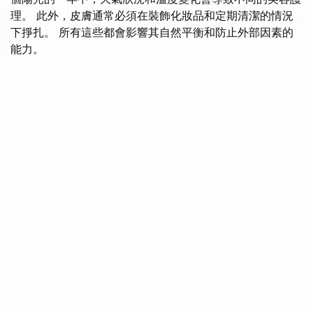
理。 此外，皮膚通常必須在裝飾化妝品和定期清潔的情況
下掙扎。 所有這些都會影響其自然平衡和防止外部因素的
能力。