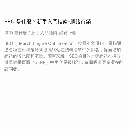
SEO 是什麼？新手入門指南-網路行銷
SEO 是什麼？新手入門指南-網路行銷
SEO（Search Engine Optimization，搜尋引擎優化）是指通
過各種技術和策略來提高網站在搜尋引擎中的排名，從而增加
網站的曝光度和流量。簡單來說，SEO的目的是讓網站在搜尋
引擎結果頁面（SERP）中更容易被找到，從而吸引更多潛在的
訪問者。