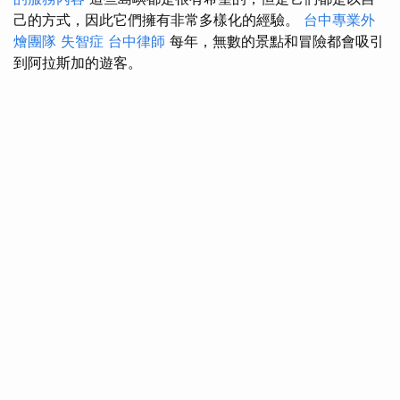
己的方式，因此它們擁有非常多樣化的經驗。
台中專業外
燴團隊
失智症
台中律師
每年，無數的景點和冒險都會吸引
到阿拉斯加的遊客。