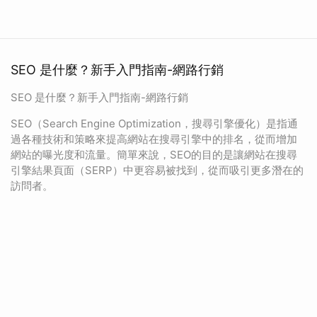
SEO 是什麼？新手入門指南-網路行銷
SEO 是什麼？新手入門指南-網路行銷
SEO（Search Engine Optimization，搜尋引擎優化）是指通
過各種技術和策略來提高網站在搜尋引擎中的排名，從而增加
網站的曝光度和流量。簡單來說，SEO的目的是讓網站在搜尋
引擎結果頁面（SERP）中更容易被找到，從而吸引更多潛在的
訪問者。