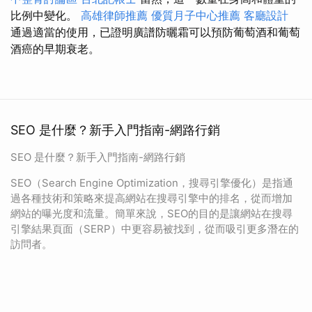
比例中變化。
高雄律師推薦
優質月子中心推薦
客廳設計
通過適當的使用，已證明廣譜防曬霜可以預防葡萄酒和葡萄
酒癌的早期衰老。
SEO 是什麼？新手入門指南-網路行銷
SEO 是什麼？新手入門指南-網路行銷
SEO（Search Engine Optimization，搜尋引擎優化）是指通
過各種技術和策略來提高網站在搜尋引擎中的排名，從而增加
網站的曝光度和流量。簡單來說，SEO的目的是讓網站在搜尋
引擎結果頁面（SERP）中更容易被找到，從而吸引更多潛在的
訪問者。