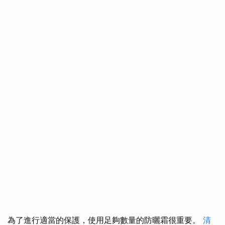
為了進行適當的保護，使用足夠數量的防曬霜很重要。
清