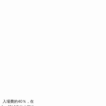
入場費的40％，在