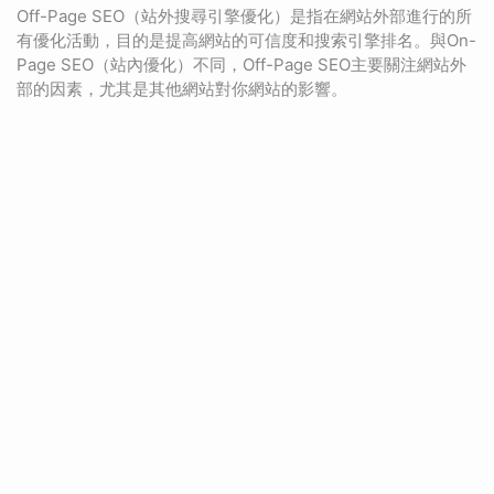
Off-Page SEO（站外搜尋引擎優化）是指在網站外部進行的所
有優化活動，目的是提高網站的可信度和搜索引擎排名。與On-
Page SEO（站內優化）不同，Off-Page SEO主要關注網站外
部的因素，尤其是其他網站對你網站的影響。