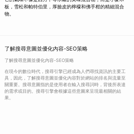
板，雪松和帕特伯里，厚臉皮的檸檬和佛手柑的精細混合
物。
了解搜尋意圖並優化內容-SEO策略
了解搜尋意圖並優化內容-SEO策略
在現今的數位時代，搜尋引擎已經成為人們尋找資訊的主要工
具，因此，了解搜尋意圖並優化內容對於網站的排名與流量至
關重要。搜尋意圖指的是使用者在輸入搜尋詞時，背後所表達
的需求或目的。搜尋引擎會根據這些意圖來呈現最相關的結
果。