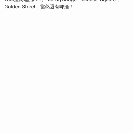
Golden Street，當然還有啤酒！