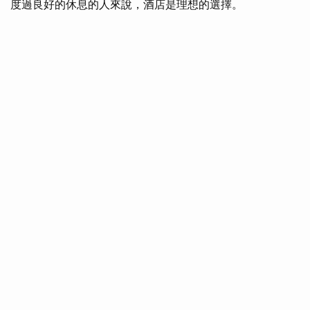
度過良好的休息的人來說，酒店是理想的選擇。