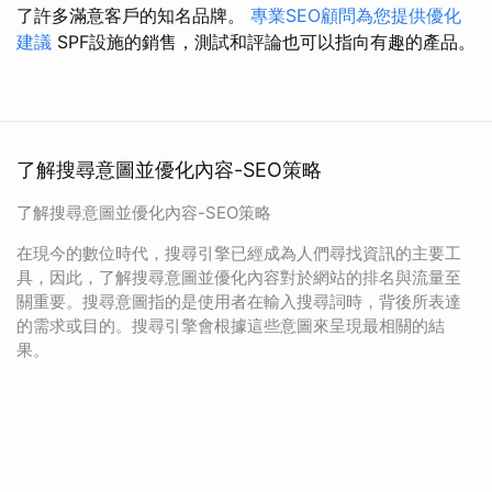
了許多滿意客戶的知名品牌。
專業SEO顧問為您提供優化
建議
SPF設施的銷售，測試和評論也可以指向有趣的產品。
了解搜尋意圖並優化內容-SEO策略
了解搜尋意圖並優化內容-SEO策略
在現今的數位時代，搜尋引擎已經成為人們尋找資訊的主要工
具，因此，了解搜尋意圖並優化內容對於網站的排名與流量至
關重要。搜尋意圖指的是使用者在輸入搜尋詞時，背後所表達
的需求或目的。搜尋引擎會根據這些意圖來呈現最相關的結
果。