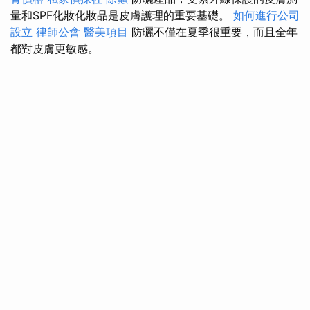
量和SPF化妝化妝品是皮膚護理的重要基礎。
如何進行公司
設立
律師公會
醫美項目
防曬不僅在夏季很重要，而且全年
都對皮膚更敏感。