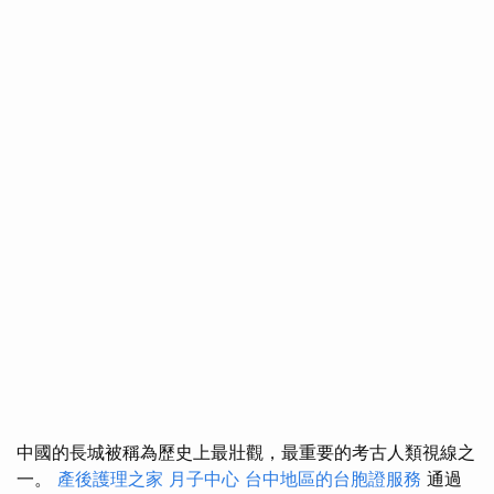
中國的長城被稱為歷史上最壯觀，最重要的考古人類視線之
一。
產後護理之家 月子中心
台中地區的台胞證服務
通過