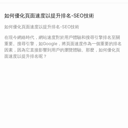
如何優化頁面速度以提升排名-SEO技術
如何優化頁面速度以提升排名-SEO技術
在現今網絡時代，網站速度對於用戶體驗和搜尋引擎排名至關
重要。搜尋引擎，如Google，將頁面速度作為一個重要的排名
因素，因為它直接影響到用戶的瀏覽體驗。那麼，如何優化頁
面速度以提升排名呢？