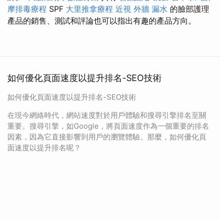
摩排毒療程
SPF
大里推拿療程
近視
外牆 漏水
的臉部護理
產品的銷售、測試和評論也可以指出有趣的產品方向。
如何優化頁面速度以提升排名-SEO技術
如何優化頁面速度以提升排名-SEO技術
在現今網絡時代，網站速度對於用戶體驗和搜尋引擎排名至關
重要。搜尋引擎，如Google，將頁面速度作為一個重要的排名
因素，因為它直接影響到用戶的瀏覽體驗。那麼，如何優化頁
面速度以提升排名呢？