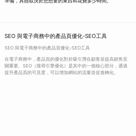
準備，具體取決於您想要的東西和花費多少時間。
SEO 與電子商務中的產品頁優化-SEO工具
SEO 與電子商務中的產品頁優化-SEO工具
在電子商務中，產品頁的優化對於吸引潛在顧客並提高銷售至
關重要。SEO（搜尋引擎優化）是其中的一個核心部分，通過
提升產品頁的可見度，可以增加網站的流量並促進轉化。