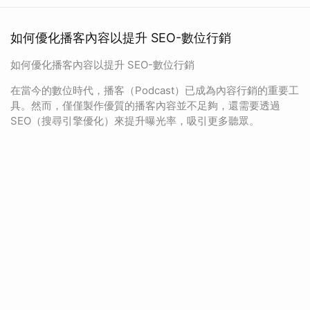
如何優化播客內容以提升 SEO-數位行銷
如何優化播客內容以提升 SEO-數位行銷
在當今的數位時代，播客（Podcast）已成為內容行銷的重要工
具。然而，僅僅製作優質的播客內容並不足夠，還需要透過
SEO（搜尋引擎優化）來提升曝光率，吸引更多聽眾。