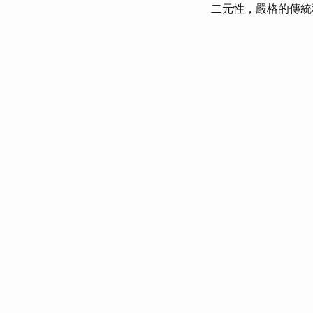
二元性，嚴格的傳統