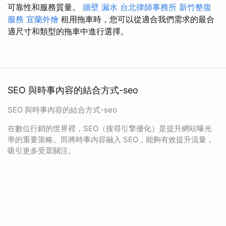
可靠性和服務質量。
牆壁 漏水
台北律師事務所
新竹整復
服務
宜蘭外燴
租用拖車時，您可以從適合我們需求的最合
適尺寸和類型的拖車中進行選擇。
SEO 與時事內容的結合方式-seo
SEO 與時事內容的結合方式-seo
在數位行銷的世界裡，SEO（搜尋引擎優化）是提升網站曝光
率的重要策略。而將時事內容融入 SEO，能夠有效提升流量，
吸引更多受眾關注。