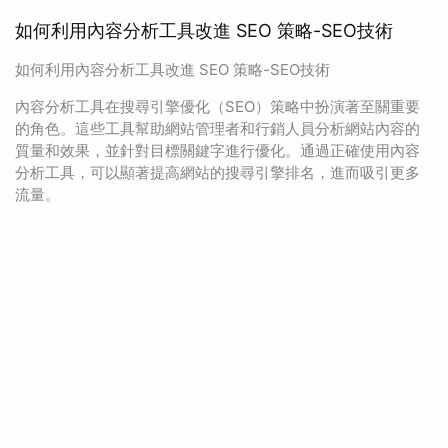
如何利用內容分析工具改進 SEO 策略-SEO技術
如何利用內容分析工具改進 SEO 策略-SEO技術
內容分析工具在搜尋引擎優化（SEO）策略中扮演著至關重要
的角色。這些工具幫助網站管理者和行銷人員分析網站內容的
質量和效果，並針對目標關鍵字進行優化。通過正確使用內容
分析工具，可以顯著提高網站的搜尋引擎排名，進而吸引更多
流量。