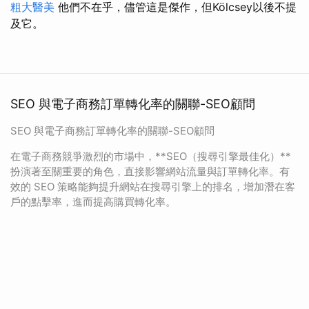
粗大醫美
他們不在乎，儘管這是傑作，但Kölcsey以後不提
及它。
SEO 與電子商務訂單轉化率的關聯-SEO顧問
SEO 與電子商務訂單轉化率的關聯-SEO顧問
在電子商務競爭激烈的市場中，**SEO（搜尋引擎最佳化）**
扮演著至關重要的角色，直接影響網站流量與訂單轉化率。有
效的 SEO 策略能夠提升網站在搜尋引擎上的排名，增加潛在客
戶的點擊率，進而提高購買轉化率。