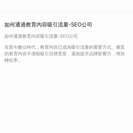
如何通過教育內容吸引流量-SEO公司
如何通過教育內容吸引流量-SEO公司
在當今數位時代，教育內容已成為吸引流量的重要方式。優質
的教育內容不僅能吸引目標受眾，還能提升品牌影響力，增加
轉化率。