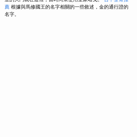
薦
根據與馬修國王的名字相關的一些敘述，金的通行證的
名字。