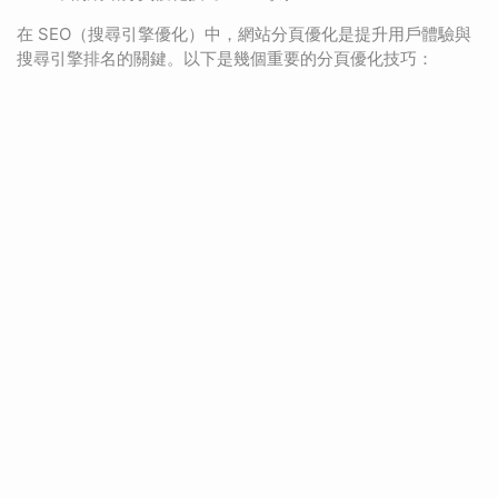
在 SEO（搜尋引擎優化）中，網站分頁優化是提升用戶體驗與
搜尋引擎排名的關鍵。以下是幾個重要的分頁優化技巧：