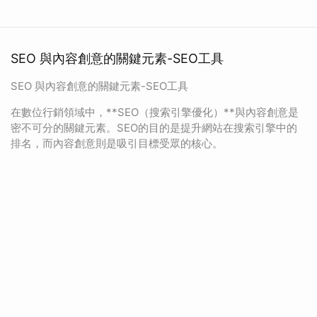
SEO 與內容創意的關鍵元素-SEO工具
SEO 與內容創意的關鍵元素-SEO工具
在數位行銷領域中，**SEO（搜索引擎優化）**與內容創意是
密不可分的關鍵元素。SEO的目的是提升網站在搜索引擎中的
排名，而內容創意則是吸引目標受眾的核心。