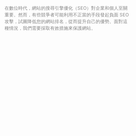
在數位時代，網站的搜尋引擎優化（SEO）對企業和個人至關
重要。然而，有些競爭者可能利用不正當的手段發起負面 SEO
攻擊，試圖降低您的網站排名，從而提升自己的優勢。面對這
種情況，我們需要採取有效措施來保護網站。