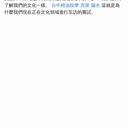
了解我們的文化一樣。
台中精油按摩
房屋 漏水
這就是為
什麼我們現在正在文化領域進行互訪的嘗試。