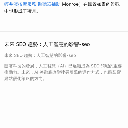
輕井澤按摩服務
助聽器補助
Monroe）在風景如畫的景觀
中也形成了蜜月。
未來 SEO 趨勢：人工智慧的影響-seo
未來 SEO 趨勢：人工智慧的影響-seo
隨著科技的發展，人工智慧（AI）已逐漸成為 SEO 領域的重要
推動力。未來，AI 將徹底改變搜尋引擎的運作方式，也將影響
網站優化策略的方向。