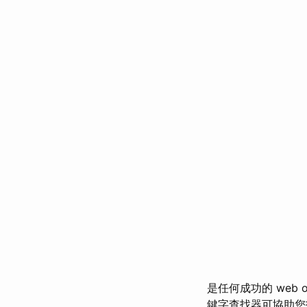
是任何成功的 web opt
鍵字查找器可協助您