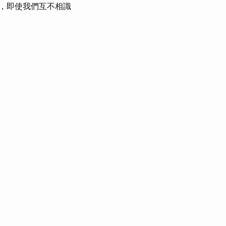
，即使我們互不相識