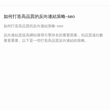
如何打造高品質的反向連結策略-seo
如何打造高品質的反向連結策略-seo
反向連結是提高網站搜尋引擎排名的重要因素，但品質遠比數
量更重要。以下是一些打造高品質反向連結的策略。