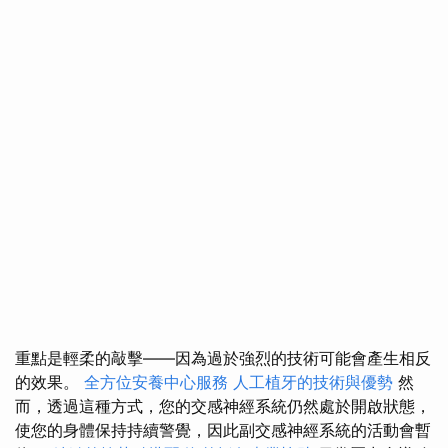
重點是輕柔的敲擊——因為過於強烈的技術可能會產生相反
的效果。
全方位安養中心服務
人工植牙的技術與優勢
然
而，透過這種方式，您的交感神經系統仍然處於開啟狀態，
使您的身體保持持續警覺，因此副交感神經系統的活動會暫