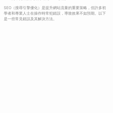
SEO（搜尋引擎優化）是提升網站流量的重要策略，但許多初
學者和專業人士在操作時常犯錯誤，導致效果不如預期。以下
是一些常見錯誤及其解決方法。