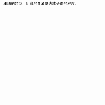
組織的類型、組織的血液供應或受傷的程度。