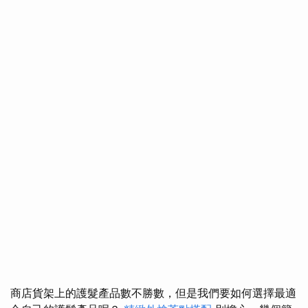
商店貨架上的護髮產品數不勝數，但是我們要如何選擇最適