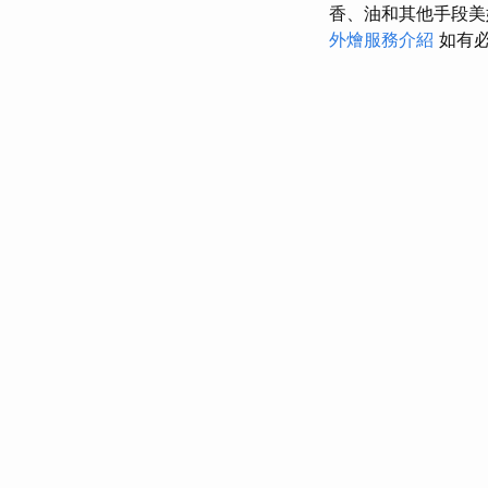
香、油和其他手段美
外燴服務介紹
如有必