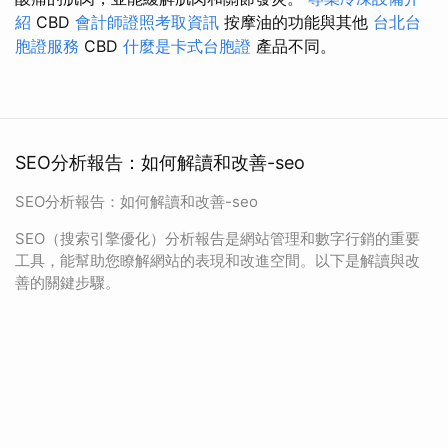
紹
CBD
會計師證照考取資訊
按摩油的功能與其他
台北台
胞證服務
CBD
什麼是卡式台胞證
產品不同。
SEO分析報告：如何解讀和改善-seo
SEO分析報告：如何解讀和改善-seo
SEO（搜索引擎優化）分析報告是網站管理和數字行銷的重要
工具，能幫助您瞭解網站的表現和改進空間。以下是解讀與改
善的關鍵步驟。