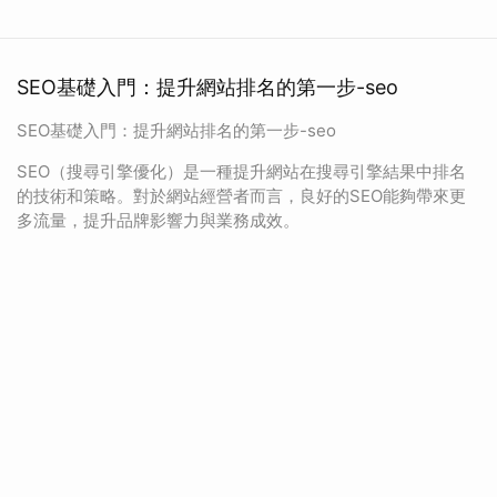
SEO基礎入門：提升網站排名的第一步-seo
SEO基礎入門：提升網站排名的第一步-seo
SEO（搜尋引擎優化）是一種提升網站在搜尋引擎結果中排名
的技術和策略。對於網站經營者而言，良好的SEO能夠帶來更
多流量，提升品牌影響力與業務成效。