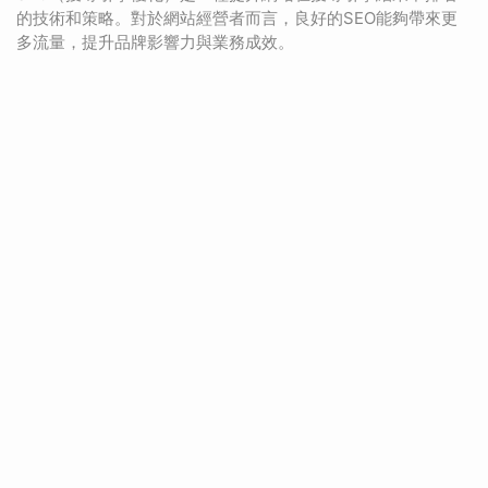
的技術和策略。對於網站經營者而言，良好的SEO能夠帶來更
多流量，提升品牌影響力與業務成效。