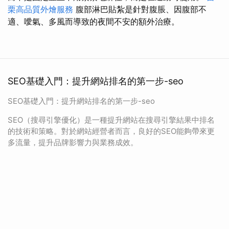
栗高品質外燴服務
腹部淋巴貼紮是針對腹脹、因腹部不
適、噯氣、多風而導致的夜間不安的額外治療。
SEO基礎入門：提升網站排名的第一步-seo
SEO基礎入門：提升網站排名的第一步-seo
SEO（搜尋引擎優化）是一種提升網站在搜尋引擎結果中排名
的技術和策略。對於網站經營者而言，良好的SEO能夠帶來更
多流量，提升品牌影響力與業務成效。