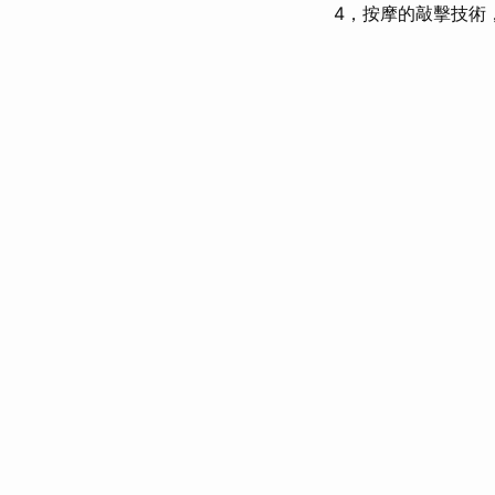
4，按摩的敲擊技術