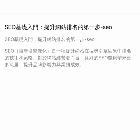
SEO基礎入門：提升網站排名的第一步-seo
SEO基礎入門：提升網站排名的第一步-seo
SEO（搜尋引擎優化）是一種提升網站在搜尋引擎結果中排名
的技術和策略。對於網站經營者而言，良好的SEO能夠帶來更
多流量，提升品牌影響力與業務成效。