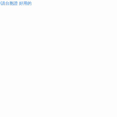
申請台胞證
好用的