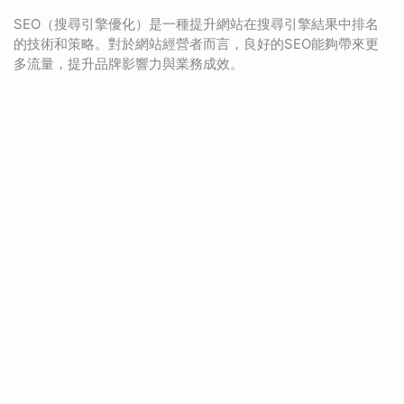
SEO（搜尋引擎優化）是一種提升網站在搜尋引擎結果中排名
的技術和策略。對於網站經營者而言，良好的SEO能夠帶來更
多流量，提升品牌影響力與業務成效。