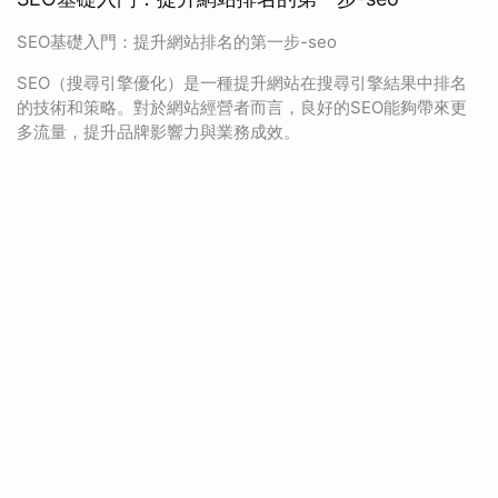
SEO基礎入門：提升網站排名的第一步-seo
SEO（搜尋引擎優化）是一種提升網站在搜尋引擎結果中排名
的技術和策略。對於網站經營者而言，良好的SEO能夠帶來更
多流量，提升品牌影響力與業務成效。