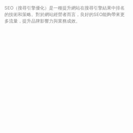
SEO（搜尋引擎優化）是一種提升網站在搜尋引擎結果中排名
的技術和策略。對於網站經營者而言，良好的SEO能夠帶來更
多流量，提升品牌影響力與業務成效。