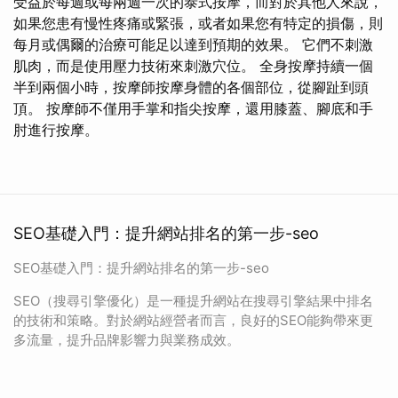
受益於每週或每兩週一次的泰式按摩，而對於其他人來說，
如果您患有慢性疼痛或緊張，或者如果您有特定的損傷，則
每月或偶爾的治療可能足以達到預期的效果。 它們不刺激
肌肉，而是使用壓力技術來刺激穴位。 全身按摩持續一個
半到兩個小時，按摩師按摩身體的各個部位，從腳趾到頭
頂。 按摩師不僅用手掌和指尖按摩，還用膝蓋、腳底和手
肘進行按摩。
SEO基礎入門：提升網站排名的第一步-seo
SEO基礎入門：提升網站排名的第一步-seo
SEO（搜尋引擎優化）是一種提升網站在搜尋引擎結果中排名
的技術和策略。對於網站經營者而言，良好的SEO能夠帶來更
多流量，提升品牌影響力與業務成效。