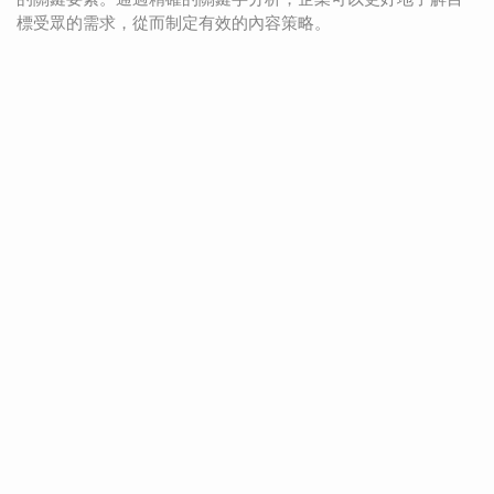
標受眾的需求，從而制定有效的內容策略。